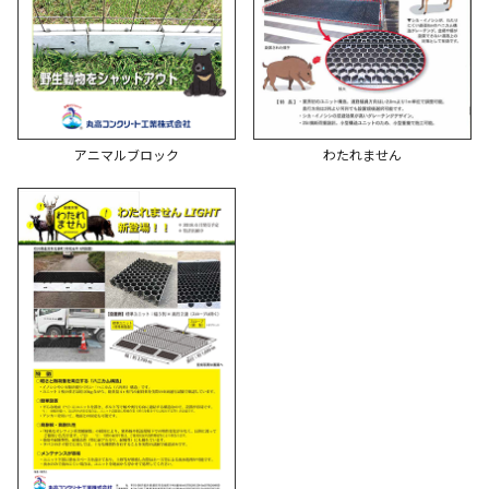
アニマルブロック
わたれません