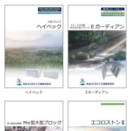
ヘイベック
Eガーディアン