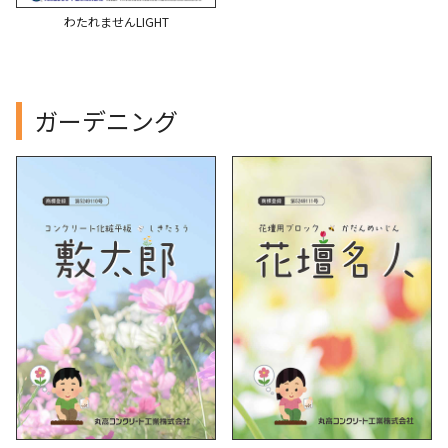
わたれませんLIGHT
ガーデニング