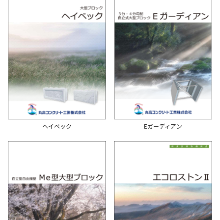
ヘイベック
Eガーディアン