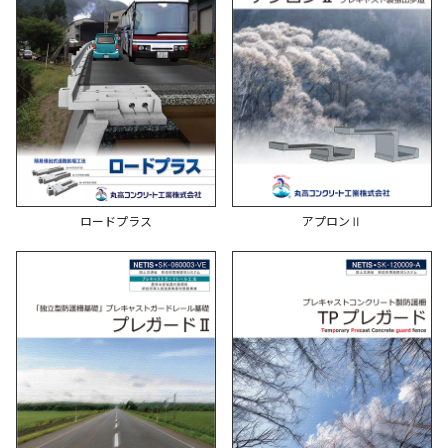
ロードプラス
アプロンⅡ