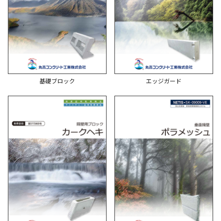
基礎ブロック
エッジガード