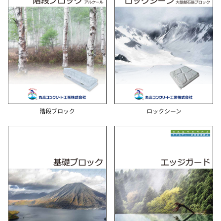
階段ブロック
ロックシーン