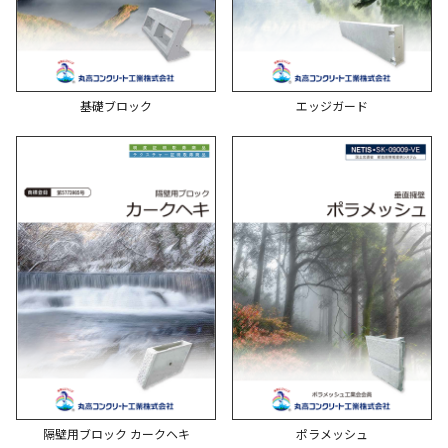
基礎ブロック
エッジガード
隔壁用ブロック カークヘキ
ポラメッシュ