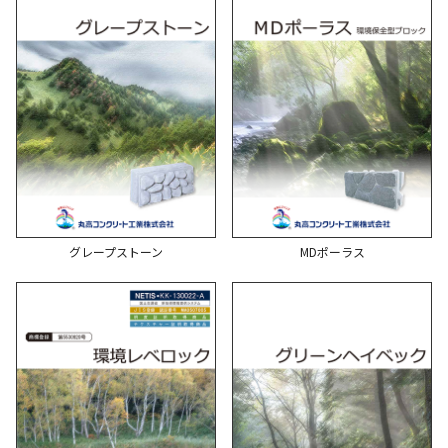
グレープストーン
MDポーラス