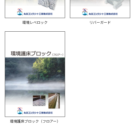
環境レベロック
リバーガード
環境護床ブロック（フロアー）