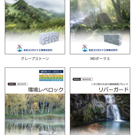
グレープストーン
MDポーラス