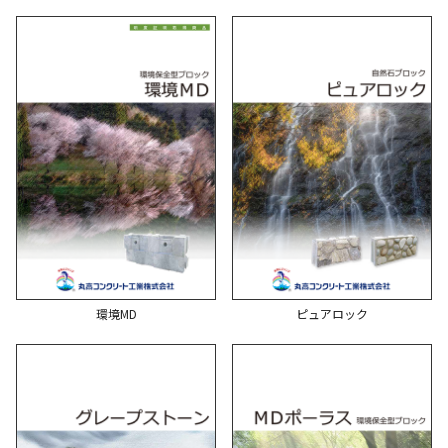
環境MD
ピュアロック