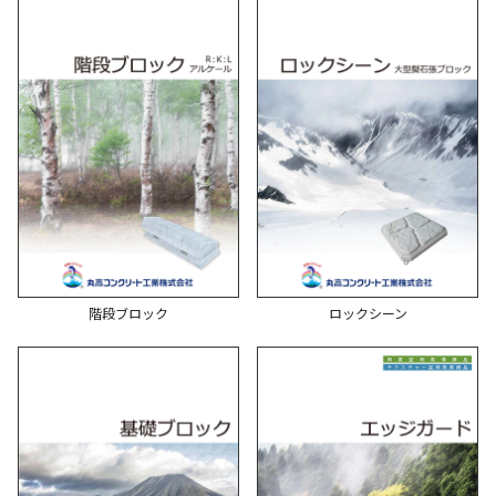
階段ブロック
ロックシーン