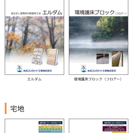
エルダム
環境護床ブロック（フロアー）
宅地