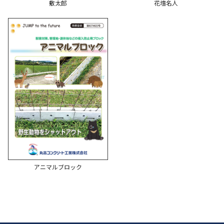
敷太郎
花壇名人
アニマルブロック