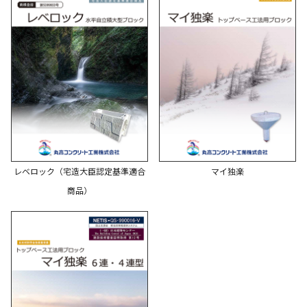
レベロック（宅造大臣認定基準適合
マイ独楽
商品）