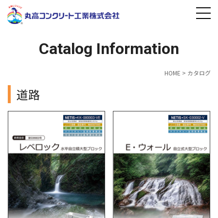
Catalog Information
HOME
>
カタログ
道路