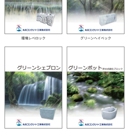
環境レベロック
グリーンヘイベック