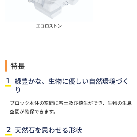
エコロストン
特長
緑豊かな、生物に優しい自然環境づく
り
ブロック本体の空間に客土及び植生ができ、生物の生息
空間が確保できます。
天然石を思わせる形状