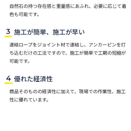
自然石の持つ存在感と重量感にあふれ、必要に応じて着
色も可能です。
施工が簡単、施工が早い
連結ロープをジョイント材で連結し、アンカーピンを打
ち込むだけの工法ですので、施工が簡単で工期の短縮が
可能です。
優れた経済性
商品そのものの経済性に加えて、現場での作業性、施工
性に優れています。