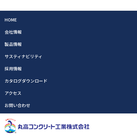
HOME
会社情報
製品情報
サスティナビリティ
採用情報
カタログダウンロード
アクセス
お問い合わせ