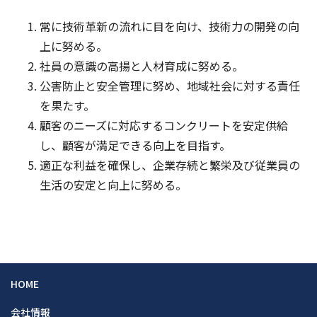
常に技術革新の流れに目を向け、技術力の開発の向
上に努める。
社員の意識の高揚と人材育成に努める。
公害防止と安全管理に努め、地域社会に対する責任
を果たす。
顧客のニーズに対応するコンクリートを安定供給
し、顧客が満足できる向上を目指す。
適正な利益を確保し、企業存続と繁栄及び従業員の
生活の安定と向上に努める。
HOME
会社情報