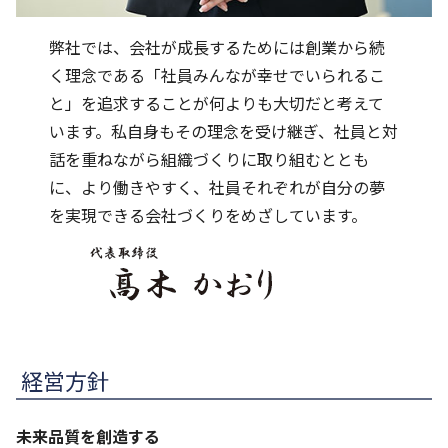
弊社では、会社が成長するためには創業から続
く理念である「社員みんなが幸せでいられるこ
と」を追求することが何よりも大切だと考えて
います。私自身もその理念を受け継ぎ、社員と対
話を重ねながら組織づくりに取り組むととも
に、より働きやすく、社員それぞれが自分の夢
を実現できる会社づくりをめざしています。
経営方針
未来品質を創造する