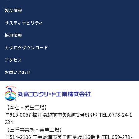
製品情報
サスティナビリティ
採用情報
カタログダウンロード
アクセス
お問い合わせ
【本社・武生工場】
〒915-0057 福井県越前市矢船町1号6番地 TEL.0778-24-1
234
【三重事業所・美里工場】
〒514-2106 三重県津市美里町足坂116番地 TEL.059-279-