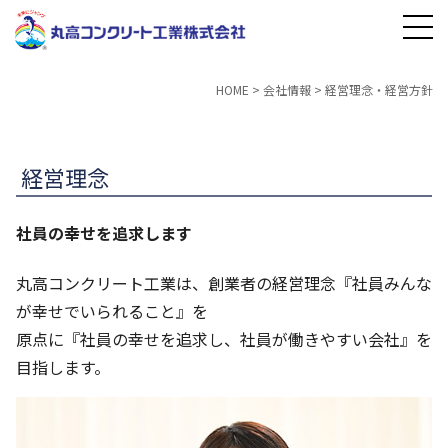
HOME
>
会社情報
>
経営理念・経営方針
経営理念
社員の幸せを追求します
丸高コンクリート工業は、創業者の経営理念『社員みんな
が幸せでいられること』を
原点に『社員の幸せを追求し、社員が働きやすい会社』を
目指します。