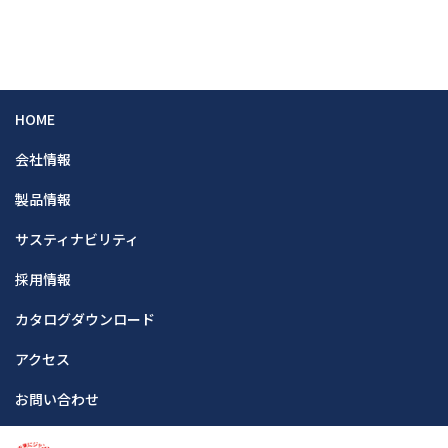
HOME
会社情報
製品情報
サスティナビリティ
採用情報
カタログダウンロード
アクセス
お問い合わせ