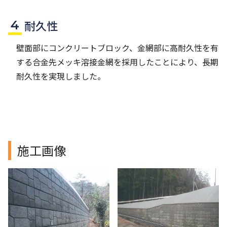
耐久性
壁面部にコンクリートブロック、金網部に高耐久性を有
する合金先メッキ溶接金網を採用したことにより、長期
耐久性を実現しました。
施工画像