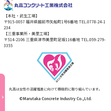
【本社・武生工場】
〒915-0057 福井県越前市矢船町1号6番地 TEL.0778-24-1
234
【三重事業所・美里工場】
〒514-2106 三重県津市美里町足坂116番地 TEL.059-279-
3355
丸高は女性の活躍推進に向けて
積極的に取り組んでいます。
©Marutaka Concrete Industry Co.,Ltd.