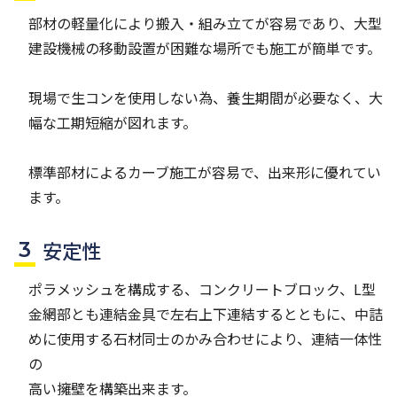
部材の軽量化により搬入・組み立てが容易であり、大型
建設機械の移動設置が困難な場所でも施工が簡単です。
現場で生コンを使用しない為、養生期間が必要なく、大
幅な工期短縮が図れます。
標準部材によるカーブ施工が容易で、出来形に優れてい
ます。
安定性
ポラメッシュを構成する、コンクリートブロック、L型
金網部とも連結金具で左右上下連結するとともに、中詰
めに使用する石材同士のかみ合わせにより、連結一体性
の
高い擁壁を構築出来ます。