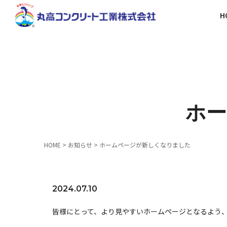
H
ホー
HOME
>
お知らせ
>
ホームページが新しくなりました
2024.07.10
皆様にとって、より見やすいホームページとなるよう