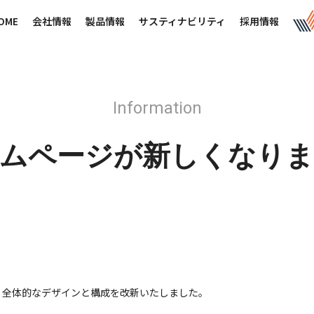
OME
会社情報
製品情報
サスティナビリティ
採用情報
Information
ムページが新しくなり
、全体的なデザインと構成を改新いたしました。